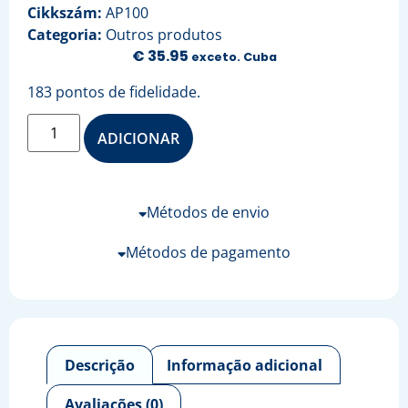
Cikkszám:
AP100
Categoria:
Outros produtos
€
35.95
exceto. Cuba
183 pontos de fidelidade.
ADICIONAR
Métodos de envio
Métodos de pagamento
Descrição
Informação adicional
Avaliações (0)