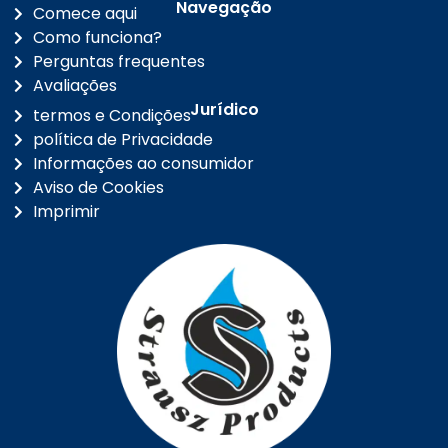
Navegação
Comece aqui
Como funciona?
Perguntas frequentes
Avaliações
Jurídico
termos e Condições
política de Privacidade
Informações ao consumidor
Aviso de Cookies
Imprimir