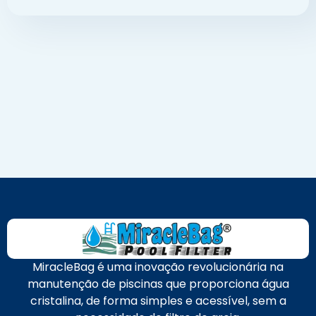
MiracleBag é uma inovação revolucionária na
manutenção de piscinas que proporciona água
cristalina, de forma simples e acessível, sem a