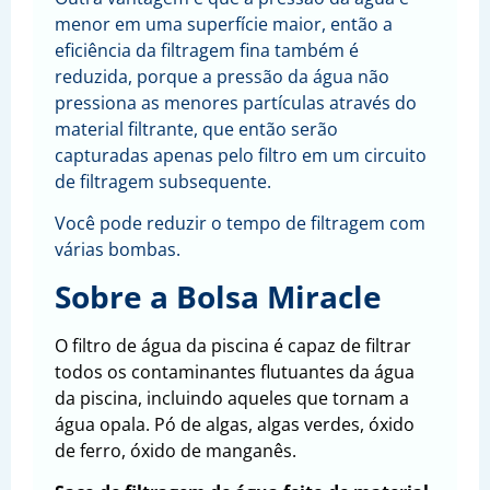
menor em uma superfície maior, então a
eficiência da filtragem fina também é
reduzida, porque a pressão da água não
pressiona as menores partículas através do
material filtrante, que então serão
capturadas apenas pelo filtro em um circuito
de filtragem subsequente.
Você pode reduzir o tempo de filtragem com
várias bombas.
Sobre a Bolsa Miracle
O filtro de água da piscina é capaz de filtrar
todos os contaminantes flutuantes da água
da piscina, incluindo aqueles que tornam a
água opala. Pó de algas, algas verdes, óxido
de ferro, óxido de manganês.