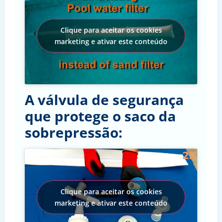
Clique para aceitar os cookies
marketing e ativar este conteúdo
A válvula de segurança
que protege o saco da
sobrepressão:
Clique para aceitar os cookies
marketing e ativar este conteúdo