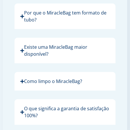
Por que o MiracleBag tem formato de
tubo?
Existe uma MiracleBag maior
disponível?
Como limpo o MiracleBag?
O que significa a garantia de satisfação
100%?