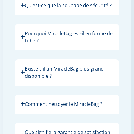
Qu'est-ce que la soupape de sécurité ?
Pourquoi MiracleBag est-il en forme de
tube ?
Existe-t-il un MiracleBag plus grand
disponible ?
Comment nettoyer le MiracleBag ?
Que signifie la garantie de satisfaction