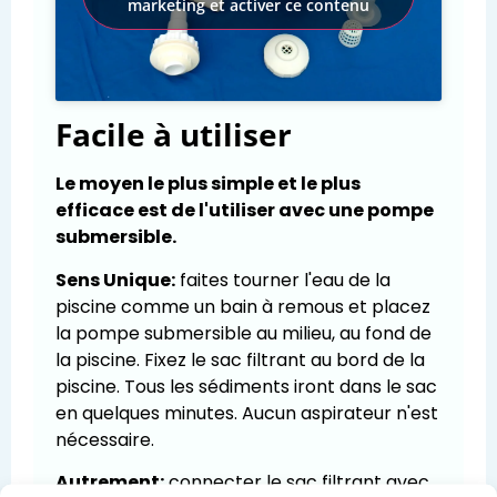
marketing et activer ce contenu
Facile à utiliser
Le moyen le plus simple et le plus
efficace est de l'utiliser avec une pompe
submersible.
Sens Unique:
faites tourner l'eau de la
piscine comme un bain à remous et placez
la pompe submersible au milieu, au fond de
la piscine. Fixez le sac filtrant au bord de la
piscine. Tous les sédiments iront dans le sac
en quelques minutes. Aucun aspirateur n'est
nécessaire.
Autrement:
connecter le sac filtrant avec