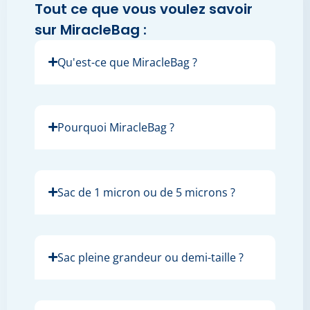
Tout ce que vous voulez savoir
sur MiracleBag :
Qu'est-ce que MiracleBag ?
Pourquoi MiracleBag ?
Sac de 1 micron ou de 5 microns ?
Sac pleine grandeur ou demi-taille ?