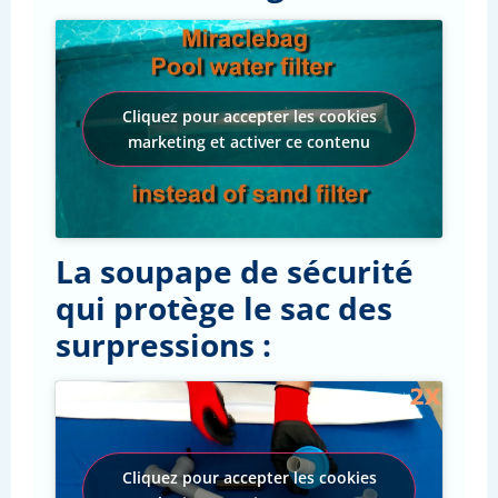
Cliquez pour accepter les cookies
marketing et activer ce contenu
La soupape de sécurité
qui protège le sac des
surpressions :
Cliquez pour accepter les cookies