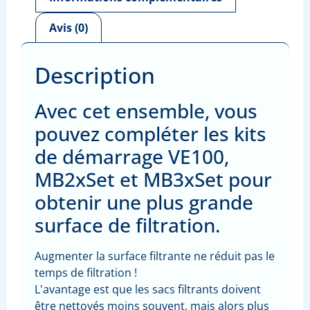
Avis (0)
Description
Avec cet ensemble, vous
pouvez compléter les kits
de démarrage VE100,
MB2xSet et MB3xSet pour
obtenir une plus grande
surface de filtration.
Augmenter la surface filtrante ne réduit pas le
temps de filtration !
L'avantage est que les sacs filtrants doivent
être nettoyés moins souvent, mais alors plus