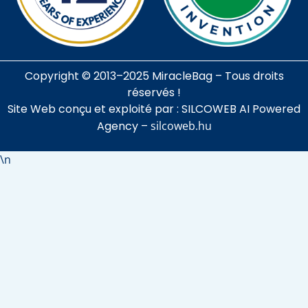
Copyright © 2013–2025 MiracleBag – Tous droits
réservés !
Site Web conçu et exploité par : SILCOWEB AI Powered
Agency –
silcoweb.hu
\n