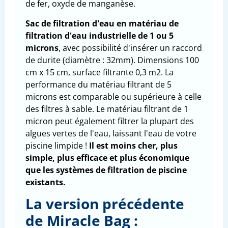
de fer, oxyde de manganèse.
Sac de filtration d'eau en matériau de
filtration d'eau industrielle de 1 ou 5
microns
, avec possibilité d'insérer un raccord
de durite (diamètre : 32mm). Dimensions 100
cm x 15 cm, surface filtrante 0,3 m2. La
performance du matériau filtrant de 5
microns est comparable ou supérieure à celle
des filtres à sable. Le matériau filtrant de 1
micron peut également filtrer la plupart des
algues vertes de l'eau, laissant l'eau de votre
piscine limpide !
Il est moins cher, plus
simple, plus efficace et plus économique
que les systèmes de filtration de piscine
existants.
La version précédente
de Miracle Bag :