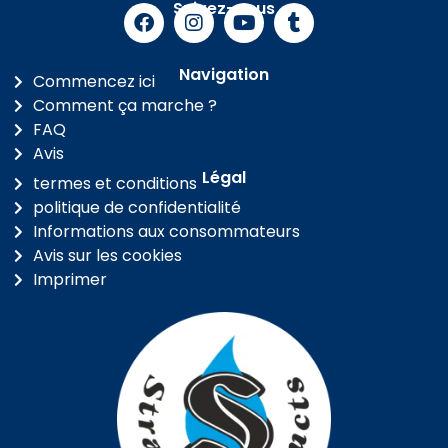
Suivez-nous
Navigation
Commencez ici
Comment ça marche ?
FAQ
Avis
Légal
termes et conditions
politique de confidentialité
Informations aux consommateurs
Avis sur les cookies
Imprimer