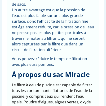
de sacs.
Un autre avantage est que la pression de
l'eau est plus faible sur une plus grande
surface, donc l'efficacité de la filtration fine
est également réduite, car la pression de l'eau
ne presse pas les plus petites particules à
travers le matériau filtrant, qui ne seront
alors capturées par le filtre que dans un
circuit de filtration ultérieur.
Vous pouvez réduire le temps de filtration
avec plusieurs pompes.
À propos du sac Miracle
Le filtre à eau de piscine est capable de filtrer
tous les contaminants flottants de l'eau de la
piscine, y compris ceux qui rendent l'eau
opale. Poudre d'algues, algues vertes, oxyde