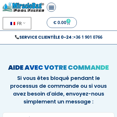
0
€
0.00
FR
SERVICE CLIENTÈLE 0-24 :
+36 1 901 0766
AIDE AVEC VOTRE COMMANDE
Si vous êtes bloqué pendant le
processus de commande ou si vous
avez besoin d'aide, envoyez-nous
simplement un message :