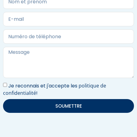
Je reconnais et j'accepte les
politique de
confidentialité
!
SOUMETTRE