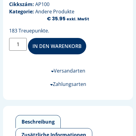
Cikkszám:
AP100
Kategorie:
Andere Produkte
€
35.95
exkl. MwSt
183 Treuepunkte.
IN DEN WARENKORB
Versandarten
Zahlungsarten
Beschreibung
Zusätzliche Informationen