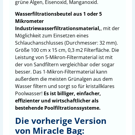
grüne Algen, Eisenoxid, Manganoxid.
Wasserfiltrationsbeutel aus 1 oder 5
Mikrometer
Industriewasserfiltrationsmaterial,
, mit der
Möglichkeit zum Einsetzen eines
Schlauchanschlusses (Durchmesser: 32 mm).
Größe 100 cm x 15 cm, 0,3 m2 Filterfläche. Die
Leistung von 5-Mikron-Filtermaterial ist mit
der von Sandfiltern vergleichbar oder sogar
besser. Das 1-Mikron-Filtermaterial kann
außerdem die meisten Grünalgen aus dem
Wasser filtern und sorgt so für kristallklares
Poolwasser!
Es ist billiger, einfacher,
effizienter und wirtschaftlicher als
bestehende Poolfiltrationssysteme.
Die vorherige Version
von Miracle Bag: