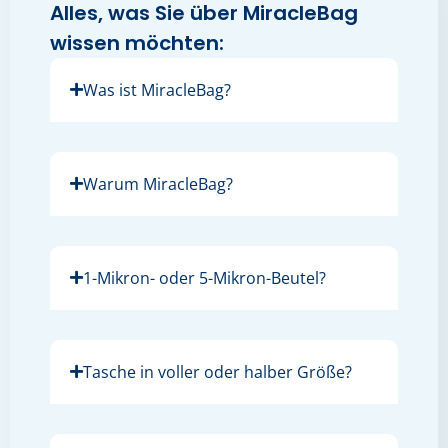
Alles, was Sie über MiracleBag
wissen möchten:
Was ist MiracleBag?
Warum MiracleBag?
1-Mikron- oder 5-Mikron-Beutel?
Tasche in voller oder halber Größe?