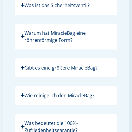
Was ist das Sicherheitsventil?
Warum hat MiracleBag eine
röhrenförmige Form?
Gibt es eine größere MiracleBag?
Wie reinige ich den MiracleBag?
Was bedeutet die 100%-
Zufriedenheitsgarantie?