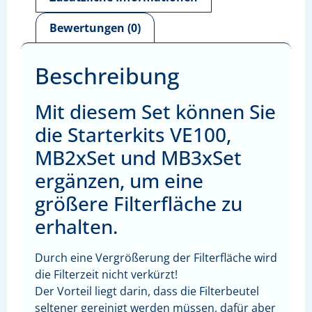
Bewertungen (0)
Beschreibung
Mit diesem Set können Sie
die Starterkits VE100,
MB2xSet und MB3xSet
ergänzen, um eine
größere Filterfläche zu
erhalten.
Durch eine Vergrößerung der Filterfläche wird
die Filterzeit nicht verkürzt!
Der Vorteil liegt darin, dass die Filterbeutel
seltener gereinigt werden müssen, dafür aber