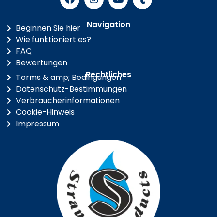
Navigation
Beginnen Sie hier
Wie funktioniert es?
FAQ
Bewertungen
Rechtliches
Terms & amp; Bedingungen
Datenschutz-Bestimmungen
Verbraucherinformationen
Cookie-Hinweis
Impressum