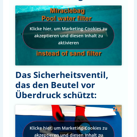
Klicke hier, um Marketing-Cookies zu
akzeptieren und diesen Inhalt zu
aktivieren
Das Sicherheitsventil,
das den Beutel vor
Überdruck schützt:
Klicke hier, um Marketing-Cookies zu
akzeptieren und diesen Inhalt zu