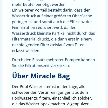
mehr Beutel benötigt werden.
Ein weiterer Vorteil besteht darin, dass der
Wasserdruck auf einer größeren Oberfläche
geringer ist und somit auch die Effizienz der
Feinfiltration reduziert wird, da der
Wasserdruck kleinste Partikel nicht durch das
Filtermaterial drückt, die dann erst in einem
nachfolgenden Filterkreislauf vom Filter
erfasst werden.
Durch den Einsatz mehrerer Pumpen können
Sie die Filtrationszeit verkürzen.
Über Miracle Bag
Der Pool Wasserfilter ist in der Lage, alle
schwebenden Verunreinigungen aus dem
Poolwasser zu filtern, einschließlich solcher,
die das Wasser opak machen. Algenpulver,