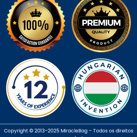
Copyright © 2013–2025 MiracleBag – Todos os direitos