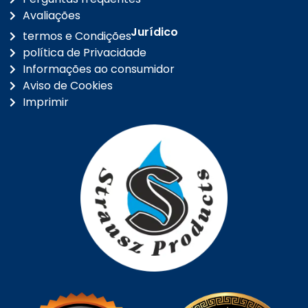
Avaliações
Jurídico
termos e Condições
política de Privacidade
Informações ao consumidor
Aviso de Cookies
Imprimir