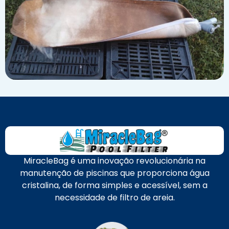
MiracleBag é uma inovação revolucionária na
manutenção de piscinas que proporciona água
cristalina, de forma simples e acessível, sem a
necessidade de filtro de areia.