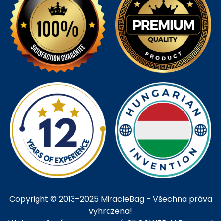
Copyright © 2013–2025 MiracleBag – Všechna práva
vyhrazena!