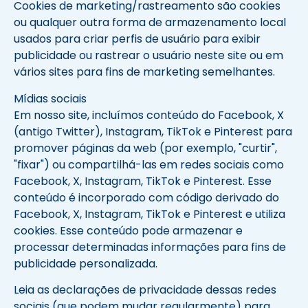
Cookies de marketing/rastreamento são cookies
ou qualquer outra forma de armazenamento local
usados para criar perfis de usuário para exibir
publicidade ou rastrear o usuário neste site ou em
vários sites para fins de marketing semelhantes.
Mídias sociais
Em nosso site, incluímos conteúdo do Facebook, X
(antigo Twitter), Instagram, TikTok e Pinterest para
promover páginas da web (por exemplo, "curtir",
"fixar") ou compartilhá-las em redes sociais como
Facebook, X, Instagram, TikTok e Pinterest. Esse
conteúdo é incorporado com código derivado do
Facebook, X, Instagram, TikTok e Pinterest e utiliza
cookies. Esse conteúdo pode armazenar e
processar determinadas informações para fins de
publicidade personalizada.
Leia as declarações de privacidade dessas redes
sociais (que podem mudar regularmente) para