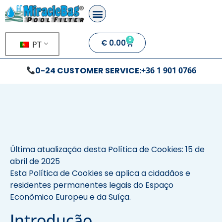
0
€
0.00
PT
0-24 CUSTOMER SERVICE:
+36 1 901 0766
Última atualização desta Política de Cookies: 15 de
abril de 2025
Esta Política de Cookies se aplica a cidadãos e
residentes permanentes legais do Espaço
Econômico Europeu e da Suíça.
Introdução