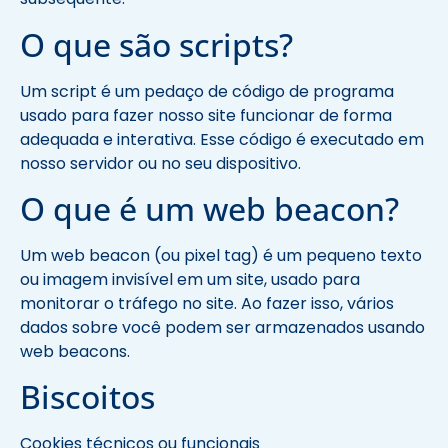
O que são scripts?
Um script é um pedaço de código de programa
usado para fazer nosso site funcionar de forma
adequada e interativa. Esse código é executado em
nosso servidor ou no seu dispositivo.
O que é um web beacon?
Um web beacon (ou pixel tag) é um pequeno texto
ou imagem invisível em um site, usado para
monitorar o tráfego no site. Ao fazer isso, vários
dados sobre você podem ser armazenados usando
web beacons.
Biscoitos
Cookies técnicos ou funcionais