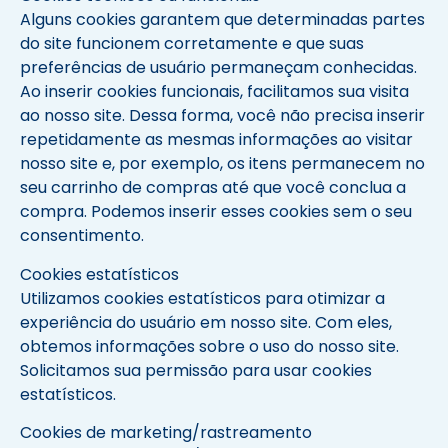
Alguns cookies garantem que determinadas partes
do site funcionem corretamente e que suas
preferências de usuário permaneçam conhecidas.
Ao inserir cookies funcionais, facilitamos sua visita
ao nosso site. Dessa forma, você não precisa inserir
repetidamente as mesmas informações ao visitar
nosso site e, por exemplo, os itens permanecem no
seu carrinho de compras até que você conclua a
compra. Podemos inserir esses cookies sem o seu
consentimento.
Cookies estatísticos
Utilizamos cookies estatísticos para otimizar a
experiência do usuário em nosso site. Com eles,
obtemos informações sobre o uso do nosso site.
Solicitamos sua permissão para usar cookies
estatísticos.
Cookies de marketing/rastreamento