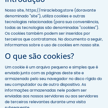
Nosso site, https://miraclebag.store (doravante
denominado "site"), utiliza cookies e outras
tecnologias relacionadas (para sua conveniência,
todas as tecnologias são denominadas "cookies").
Os cookies também podem ser inseridos por
terceiros que contratamos. No documento a seguir,
informamos sobre o uso de cookies em nosso site.
O que são cookies?
Um cookie é um arquivo pequeno e simples que é
enviado junto com as páginas deste site e
armazenado pelo seu navegador no disco rígido do
seu computador ou de outro dispositivo. As
informações armazenadas nele podem ser
enviadas aos nossos servidores ou aos servidores
de terceiros relevantes durante uma visita
subsequente.