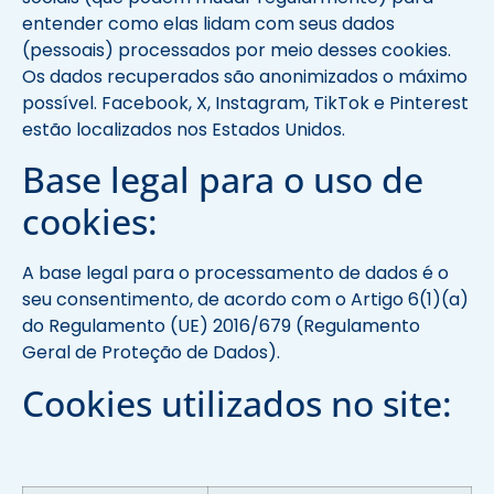
entender como elas lidam com seus dados
(pessoais) processados por meio desses cookies.
Os dados recuperados são anonimizados o máximo
possível. Facebook, X, Instagram, TikTok e Pinterest
estão localizados nos Estados Unidos.
Base legal para o uso de
cookies:
A base legal para o processamento de dados é o
seu consentimento, de acordo com o Artigo 6(1)(a)
do Regulamento (UE) 2016/679 (Regulamento
Geral de Proteção de Dados).
Cookies utilizados no site: