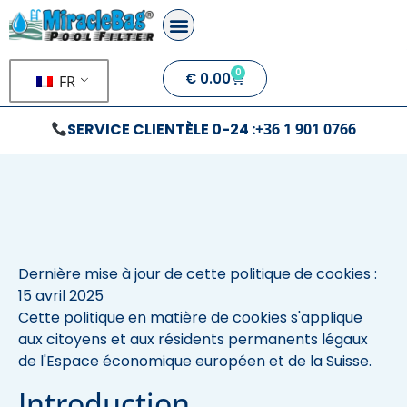
0
€
0.00
FR
SERVICE CLIENTÈLE 0-24 :
+36 1 901 0766
Dernière mise à jour de cette politique de cookies :
15 avril 2025
Cette politique en matière de cookies s'applique
aux citoyens et aux résidents permanents légaux
de l'Espace économique européen et de la Suisse.
Introduction