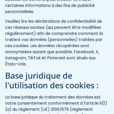
certaines informations à des fins de publicité
personnalisée.
Veuillez lire les déclarations de confidentialité de
ces réseaux sociaux (qui peuvent être modifiées
régulièrement) afin de comprendre comment ils
traitent vos données (personnelles) traitées par
ces cookies. Les données récupérées sont
anonymisées autant que possible. Facebook, X,
Instagram, TikTok et Pinterest sont situés aux
États-Unis.
Base juridique de
l'utilisation des cookies :
La base juridique du traitement des données est
votre consentement conformément à l'article 6(1)
(a) du règlement (UE) 2016/679 (règlement