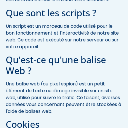
Que sont les scripts ?
Un script est un morceau de code utilisé pour le
bon fonctionnement et l'interactivité de notre site
web. Ce code est exécuté sur notre serveur ou sur
votre appareil.
Qu'est-ce qu'une balise
Web ?
Une balise web (ou pixel espion) est un petit
élément de texte ou d'image invisible sur un site
web, utilisé pour suivre le trafic. Ce faisant, diverses
données vous concernant peuvent être stockées à
l'aide de balises web.
Cookies