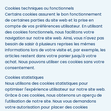
Cookies techniques ou fonctionnels
Certains cookies assurent le bon fonctionnement
de certaines parties du site web et la prise en
compte de vos préférences utilisateur. En utilisant
des cookies fonctionnels, nous facilitons votre
navigation sur notre site web. Ainsi, vous n'avez pas
besoin de saisir à plusieurs reprises les mêmes
informations lors de votre visite et, par exemple, les
articles restent dans votre panier jusqu'à votre
achat. Nous pouvons utiliser ces cookies sans votre
consentement.
Cookies statistiques
Nous utilisons des cookies statistiques pour
optimiser l'expérience utilisateur sur notre site web.
Grâce à ces cookies, nous obtenons un aperçu de
l'utilisation de notre site. Nous vous demandons
votre autorisation pour placer des cookies