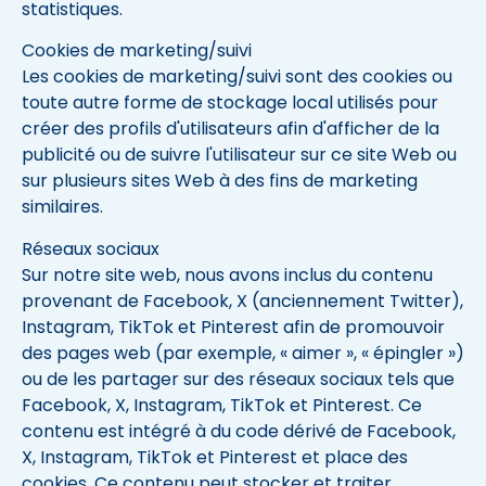
statistiques.
Cookies de marketing/suivi
Les cookies de marketing/suivi sont des cookies ou
toute autre forme de stockage local utilisés pour
créer des profils d'utilisateurs afin d'afficher de la
publicité ou de suivre l'utilisateur sur ce site Web ou
sur plusieurs sites Web à des fins de marketing
similaires.
Réseaux sociaux
Sur notre site web, nous avons inclus du contenu
provenant de Facebook, X (anciennement Twitter),
Instagram, TikTok et Pinterest afin de promouvoir
des pages web (par exemple, « aimer », « épingler »)
ou de les partager sur des réseaux sociaux tels que
Facebook, X, Instagram, TikTok et Pinterest. Ce
contenu est intégré à du code dérivé de Facebook,
X, Instagram, TikTok et Pinterest et place des
cookies. Ce contenu peut stocker et traiter