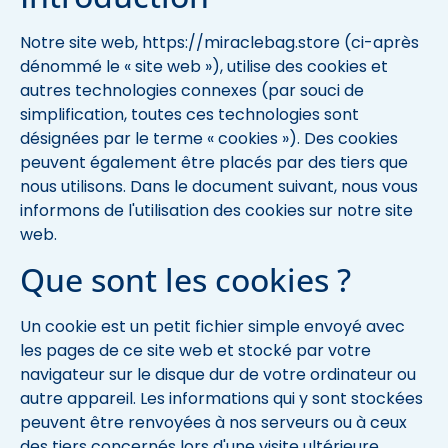
Notre site web, https://miraclebag.store (ci-après
dénommé le « site web »), utilise des cookies et
autres technologies connexes (par souci de
simplification, toutes ces technologies sont
désignées par le terme « cookies »). Des cookies
peuvent également être placés par des tiers que
nous utilisons. Dans le document suivant, nous vous
informons de l'utilisation des cookies sur notre site
web.
Que sont les cookies ?
Un cookie est un petit fichier simple envoyé avec
les pages de ce site web et stocké par votre
navigateur sur le disque dur de votre ordinateur ou
autre appareil. Les informations qui y sont stockées
peuvent être renvoyées à nos serveurs ou à ceux
des tiers concernés lors d'une visite ultérieure.