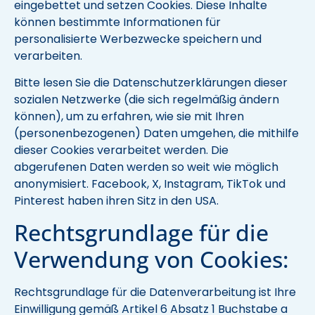
eingebettet und setzen Cookies. Diese Inhalte
können bestimmte Informationen für
personalisierte Werbezwecke speichern und
verarbeiten.
Bitte lesen Sie die Datenschutzerklärungen dieser
sozialen Netzwerke (die sich regelmäßig ändern
können), um zu erfahren, wie sie mit Ihren
(personenbezogenen) Daten umgehen, die mithilfe
dieser Cookies verarbeitet werden. Die
abgerufenen Daten werden so weit wie möglich
anonymisiert. Facebook, X, Instagram, TikTok und
Pinterest haben ihren Sitz in den USA.
Rechtsgrundlage für die
Verwendung von Cookies:
Rechtsgrundlage für die Datenverarbeitung ist Ihre
Einwilligung gemäß Artikel 6 Absatz 1 Buchstabe a