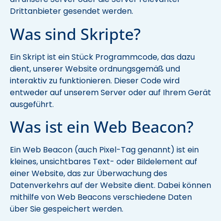
Drittanbieter gesendet werden.
Was sind Skripte?
Ein Skript ist ein Stück Programmcode, das dazu
dient, unserer Website ordnungsgemäß und
interaktiv zu funktionieren. Dieser Code wird
entweder auf unserem Server oder auf Ihrem Gerät
ausgeführt.
Was ist ein Web Beacon?
Ein Web Beacon (auch Pixel-Tag genannt) ist ein
kleines, unsichtbares Text- oder Bildelement auf
einer Website, das zur Überwachung des
Datenverkehrs auf der Website dient. Dabei können
mithilfe von Web Beacons verschiedene Daten
über Sie gespeichert werden.