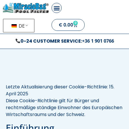
0
€
0.00
DE
0-24 CUSTOMER SERVICE:
+36 1 901 0766
Letzte Aktualisierung dieser Cookie-Richtlinie: 15.
April 2025
Diese Cookie-Richtlinie gilt für Bürger und
rechtmäßige ständige Einwohner des Europäischen
Wirtschaftsraums und der Schweiz.
Einführung