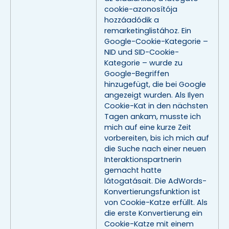
cookie-azonosítója
hozzáadódik a
remarketinglistához. Ein
Google-Cookie-Kategorie –
NID und SID-Cookie-
Kategorie – wurde zu
Google-Begriffen
hinzugefügt, die bei Google
angezeigt wurden. Als Ilyen
Cookie-Kat in den nächsten
Tagen ankam, musste ich
mich auf eine kurze Zeit
vorbereiten, bis ich mich auf
die Suche nach einer neuen
Interaktionspartnerin
gemacht hatte
látogatásait. Die AdWords-
Konvertierungsfunktion ist
von Cookie-Katze erfüllt. Als
die erste Konvertierung ein
Cookie-Katze mit einem