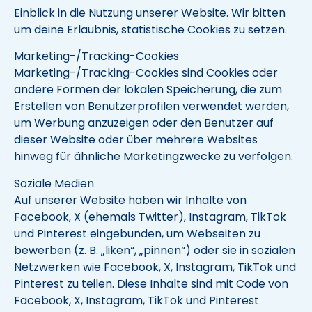
Einblick in die Nutzung unserer Website. Wir bitten
um deine Erlaubnis, statistische Cookies zu setzen.
Marketing-/Tracking-Cookies
Marketing-/Tracking-Cookies sind Cookies oder
andere Formen der lokalen Speicherung, die zum
Erstellen von Benutzerprofilen verwendet werden,
um Werbung anzuzeigen oder den Benutzer auf
dieser Website oder über mehrere Websites
hinweg für ähnliche Marketingzwecke zu verfolgen.
Soziale Medien
Auf unserer Website haben wir Inhalte von
Facebook, X (ehemals Twitter), Instagram, TikTok
und Pinterest eingebunden, um Webseiten zu
bewerben (z. B. „liken“, „pinnen“) oder sie in sozialen
Netzwerken wie Facebook, X, Instagram, TikTok und
Pinterest zu teilen. Diese Inhalte sind mit Code von
Facebook, X, Instagram, TikTok und Pinterest