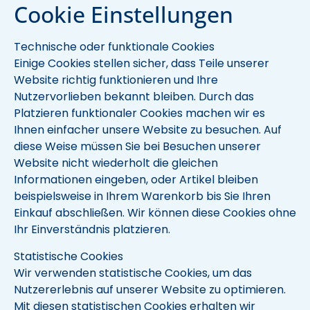
Cookie Einstellungen
Technische oder funktionale Cookies
Einige Cookies stellen sicher, dass Teile unserer
Website richtig funktionieren und Ihre
Nutzervorlieben bekannt bleiben. Durch das
Platzieren funktionaler Cookies machen wir es
Ihnen einfacher unsere Website zu besuchen. Auf
diese Weise müssen Sie bei Besuchen unserer
Website nicht wiederholt die gleichen
Informationen eingeben, oder Artikel bleiben
beispielsweise in Ihrem Warenkorb bis Sie Ihren
Einkauf abschließen. Wir können diese Cookies ohne
Ihr Einverständnis platzieren.
Statistische Cookies
Wir verwenden statistische Cookies, um das
Nutzererlebnis auf unserer Website zu optimieren.
Mit diesen statistischen Cookies erhalten wir