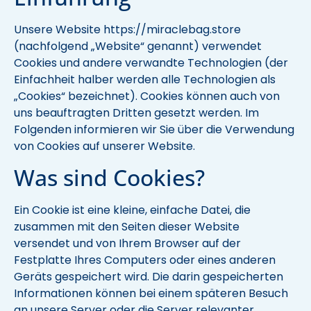
Unsere Website https://miraclebag.store
(nachfolgend „Website“ genannt) verwendet
Cookies und andere verwandte Technologien (der
Einfachheit halber werden alle Technologien als
„Cookies“ bezeichnet). Cookies können auch von
uns beauftragten Dritten gesetzt werden. Im
Folgenden informieren wir Sie über die Verwendung
von Cookies auf unserer Website.
Was sind Cookies?
Ein Cookie ist eine kleine, einfache Datei, die
zusammen mit den Seiten dieser Website
versendet und von Ihrem Browser auf der
Festplatte Ihres Computers oder eines anderen
Geräts gespeichert wird. Die darin gespeicherten
Informationen können bei einem späteren Besuch
an unsere Server oder die Server relevanter