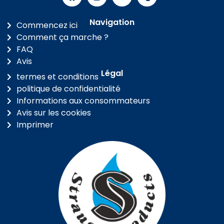
Navigation
Commencez ici
Comment ça marche ?
FAQ
Avis
Légal
termes et conditions
politique de confidentialité
Informations aux consommateurs
Avis sur les cookies
Imprimer