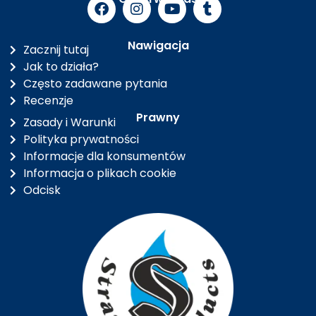
Nawigacja
Zacznij tutaj
Jak to działa?
Często zadawane pytania
Recenzje
Prawny
Zasady i Warunki
Polityka prywatności
Informacje dla konsumentów
Informacja o plikach cookie
Odcisk