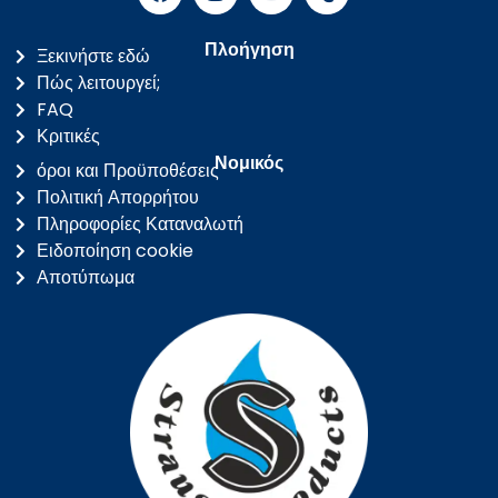
Πλοήγηση
Ξεκινήστε εδώ
Πώς λειτουργεί;
FAQ
Κριτικές
Νομικός
όροι και Προϋποθέσεις
Πολιτική Απορρήτου
Πληροφορίες Καταναλωτή
Ειδοποίηση cookie
Αποτύπωμα