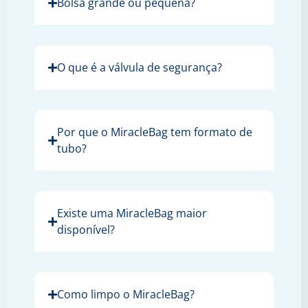
Bolsa grande ou pequena?
O que é a válvula de segurança?
Por que o MiracleBag tem formato de
tubo?
Existe uma MiracleBag maior
disponível?
Como limpo o MiracleBag?