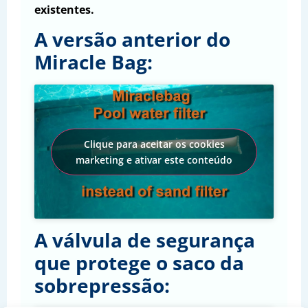
existentes.
A versão anterior do
Miracle Bag:
Clique para aceitar os cookies
marketing e ativar este conteúdo
A válvula de segurança
que protege o saco da
sobrepressão: