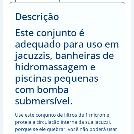
Descrição
Este conjunto é
adequado para uso em
jacuzzis, banheiras de
hidromassagem e
piscinas pequenas
com bomba
submersível.
Use este conjunto de filtros de 1 mícron e
proteja a circulação interna da sua jacuzzi,
porque se ele quebrar, você não poderá usar