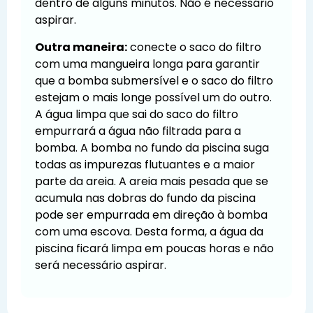
dentro de alguns minutos. Não é necessário
aspirar.
Outra maneira:
conecte o saco do filtro
com uma mangueira longa para garantir
que a bomba submersível e o saco do filtro
estejam o mais longe possível um do outro.
A água limpa que sai do saco do filtro
empurrará a água não filtrada para a
bomba. A bomba no fundo da piscina suga
todas as impurezas flutuantes e a maior
parte da areia. A areia mais pesada que se
acumula nas dobras do fundo da piscina
pode ser empurrada em direção à bomba
com uma escova. Desta forma, a água da
piscina ficará limpa em poucas horas e não
será necessário aspirar.