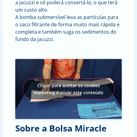
a jacuzzi e só poderá consertá-lo, o que terá
um custo alto.
A bomba submersível leva as partículas para
o saco filtrante de forma muito mais rápida e
completa e também suga os sedimentos do
fundo da jacuzzi.
Clique para aceitar os cookies
marketing e ativar este conteúdo
Sobre a Bolsa Miracle