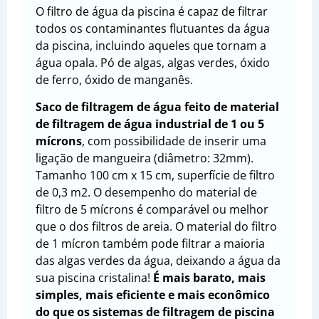
O filtro de água da piscina é capaz de filtrar
todos os contaminantes flutuantes da água
da piscina, incluindo aqueles que tornam a
água opala. Pó de algas, algas verdes, óxido
de ferro, óxido de manganês.
Saco de filtragem de água feito de material
de filtragem de água industrial de 1 ou 5
mícrons
, com possibilidade de inserir uma
ligação de mangueira (diâmetro: 32mm).
Tamanho 100 cm x 15 cm, superfície de filtro
de 0,3 m2. O desempenho do material de
filtro de 5 mícrons é comparável ou melhor
que o dos filtros de areia. O material do filtro
de 1 mícron também pode filtrar a maioria
das algas verdes da água, deixando a água da
sua piscina cristalina!
É mais barato, mais
simples, mais eficiente e mais econômico
do que os sistemas de filtragem de piscina