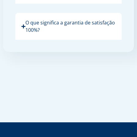
O que significa a garantia de satisfação
100%?