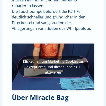
reparieren lassen.
Die Tauchpumpe befördert die Partikel
deutlich schneller und gründlicher in den
Filterbeutel und saugt zudem die
Ablagerungen vom Boden des Whirlpools auf.
Klicke hier, um Marketing-Cookies zu
akzeptieren und diesen Inhalt zu
aktivieren
Über Miracle Bag