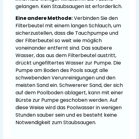
gelangen. Kein Staubsaugen ist erforderlich.
Eine andere Methode:
Verbinden Sie den
Filterbeutel mit einem langen Schlauch, um
sicherzustellen, dass die Tauchpumpe und
der Filterbeutel so weit wie möglich
voneinander entfernt sind. Das saubere
Wasser, das aus dem Filterbeutel austritt,
drückt ungefiltertes Wasser zur Pumpe. Die
Pumpe am Boden des Pools saugt alle
schwebenden Verunreinigungen und den
meisten Sand ein. Schwererer Sand, der sich
auf dem Poolboden ablagert, kann mit einer
Bürste zur Pumpe geschoben werden. Auf
diese Weise wird das Poolwasser in wenigen
Stunden sauber sein und es besteht keine
Notwendigkeit zum Staubsaugen.