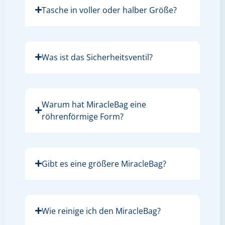
Tasche in voller oder halber Größe?
Was ist das Sicherheitsventil?
Warum hat MiracleBag eine
röhrenförmige Form?
Gibt es eine größere MiracleBag?
Wie reinige ich den MiracleBag?