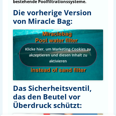
bestehende Poolfiltrationssysteme.
Die vorherige Version
von Miracle Bag:
Klicke hier, um Marketing-Cookies zu
akzeptieren und diesen Inhalt zu
aktivieren
Das Sicherheitsventil,
das den Beutel vor
Überdruck schützt: