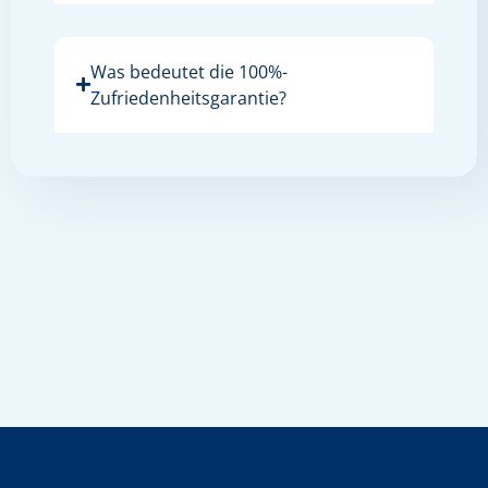
Was bedeutet die 100%-
Zufriedenheitsgarantie?