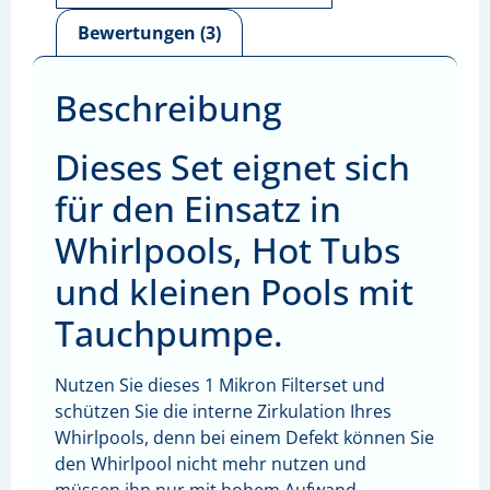
Bewertungen (3)
Beschreibung
Dieses Set eignet sich
für den Einsatz in
Whirlpools, Hot Tubs
und kleinen Pools mit
Tauchpumpe.
Nutzen Sie dieses 1 Mikron Filterset und
schützen Sie die interne Zirkulation Ihres
Whirlpools, denn bei einem Defekt können Sie
den Whirlpool nicht mehr nutzen und
müssen ihn nur mit hohem Aufwand