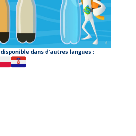
disponible dans d'autres langues :