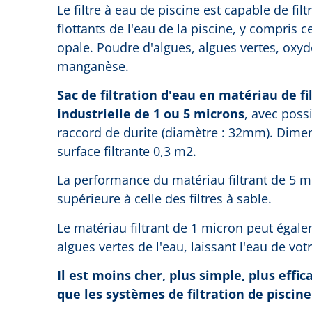
Le filtre à eau de piscine est capable de fil
flottants de l'eau de la piscine, y compris 
opale. Poudre d'algues, algues vertes, oxyd
manganèse.
Sac de filtration d'eau en matériau de fi
industrielle de 1 ou 5 microns
, avec possi
raccord de durite (diamètre : 32mm). Dime
surface filtrante 0,3 m2.
La performance du matériau filtrant de 5 
supérieure à celle des filtres à sable.
Le matériau filtrant de 1 micron peut égalem
algues vertes de l'eau, laissant l'eau de vot
Il est moins cher, plus simple, plus eff
que les systèmes de filtration de piscine