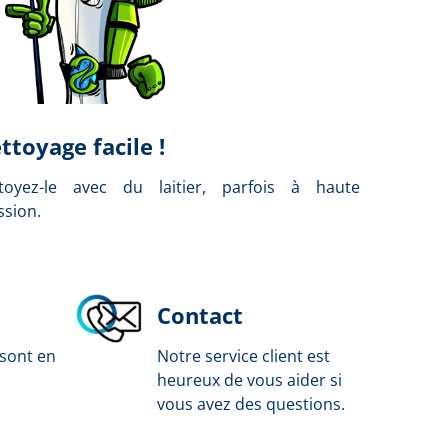
ttoyage facile !
toyez-le avec du laitier, parfois à haute
ssion.
Contact
 sont en
Notre service client est
heureux de vous aider si
vous avez des questions.