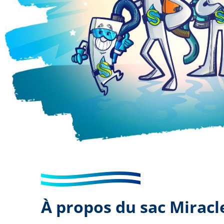
À propos du sac Miracl