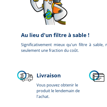
Au lieu d'un filtre à sable !
Significativement mieux qu'un filtre à sable, 
seulement une fraction du coût.
Livraison
Vous pouvez obtenir le
produit le lendemain de
l'achat.