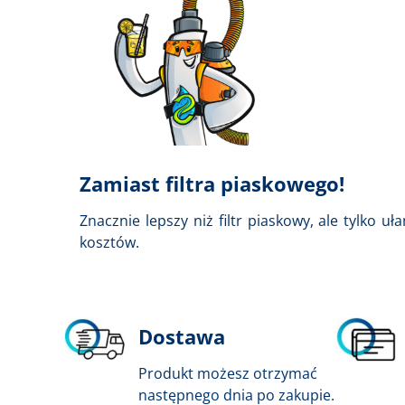
Zamiast filtra piaskowego!
Znacznie lepszy niż filtr piaskowy, ale tylko uł
kosztów.
Dostawa
Produkt możesz otrzymać
następnego dnia po zakupie.