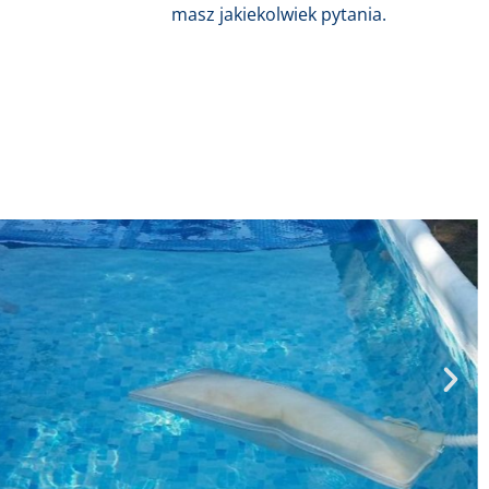
masz jakiekolwiek pytania.