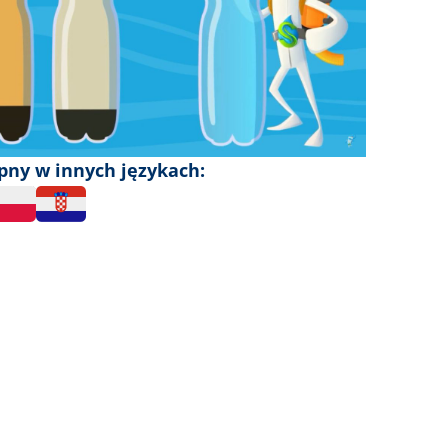
ępny w innych językach: