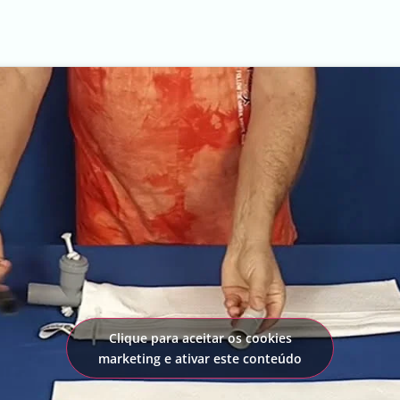
Clique para aceitar os cookies
marketing e ativar este conteúdo