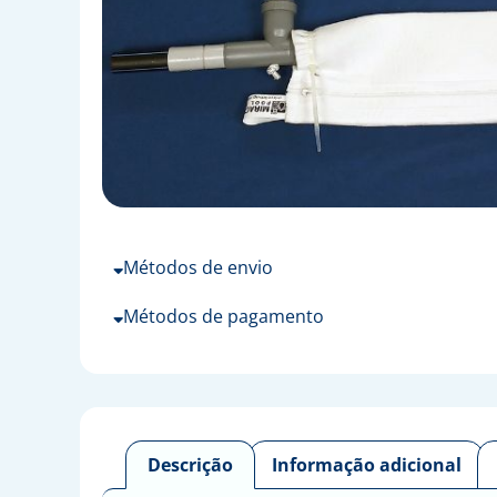
Métodos de envio
Métodos de pagamento
Descrição
Informação adicional