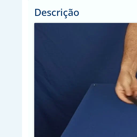
Descrição