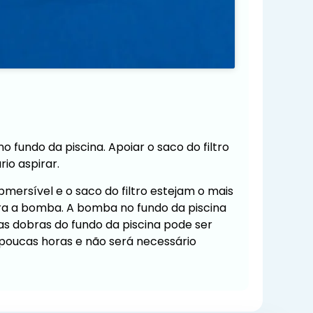
fundo da piscina. Apoiar o saco do filtro
io aspirar.
ersível e o saco do filtro estejam o mais
para a bomba. A bomba no fundo da piscina
as dobras do fundo da piscina pode ser
poucas horas e não será necessário