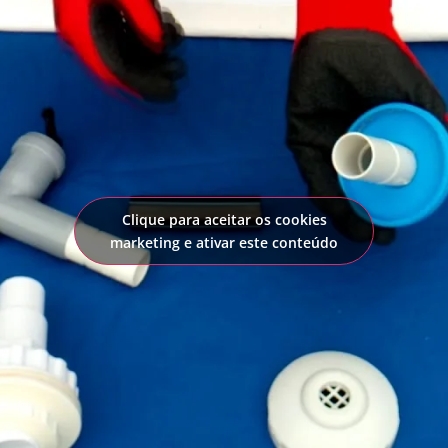
Clique para aceitar os cookies
marketing e ativar este conteúdo