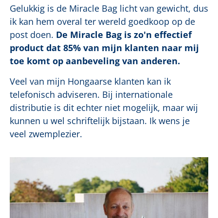
Gelukkig is de Miracle Bag licht van gewicht, dus
ik kan hem overal ter wereld goedkoop op de
post doen.
De Miracle Bag is zo'n effectief
product dat 85% van mijn klanten naar mij
toe komt op aanbeveling van anderen.
Veel van mijn Hongaarse klanten kan ik
telefonisch adviseren. Bij internationale
distributie is dit echter niet mogelijk, maar wij
kunnen u wel schriftelijk bijstaan. Ik wens je
veel zwemplezier.