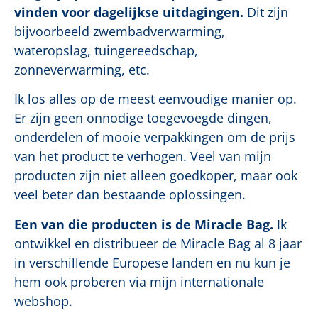
vinden voor dagelijkse uitdagingen.
Dit zijn
bijvoorbeeld zwembadverwarming,
wateropslag, tuingereedschap,
zonneverwarming, etc.
Ik los alles op de meest eenvoudige manier op.
Er zijn geen onnodige toegevoegde dingen,
onderdelen of mooie verpakkingen om de prijs
van het product te verhogen. Veel van mijn
producten zijn niet alleen goedkoper, maar ook
veel beter dan bestaande oplossingen.
Een van die producten is de Miracle Bag.
Ik
ontwikkel en distribueer de Miracle Bag al 8 jaar
in verschillende Europese landen en nu kun je
hem ook proberen via mijn internationale
webshop.