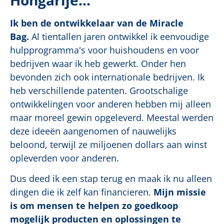
Ik ben de ontwikkelaar van de Miracle
Bag.
Al tientallen jaren ontwikkel ik eenvoudige
hulpprogramma's voor huishoudens en voor
bedrijven waar ik heb gewerkt. Onder hen
bevonden zich ook internationale bedrijven. Ik
heb verschillende patenten. Grootschalige
ontwikkelingen voor anderen hebben mij alleen
maar moreel gewin opgeleverd. Meestal werden
deze ideeën aangenomen of nauwelijks
beloond, terwijl ze miljoenen dollars aan winst
opleverden voor anderen.
Dus deed ik een stap terug en maak ik nu alleen
dingen die ik zelf kan financieren.
Mijn missie
is om mensen te helpen zo goedkoop
mogelijk producten en oplossingen te