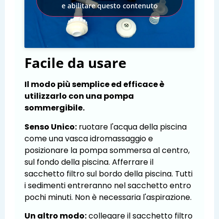
e abilitare questo contenuto
Facile da usare
Il modo più semplice ed efficace è
utilizzarlo con una pompa
sommergibile.
Senso Unico:
ruotare l'acqua della piscina
come una vasca idromassaggio e
posizionare la pompa sommersa al centro,
sul fondo della piscina. Afferrare il
sacchetto filtro sul bordo della piscina. Tutti
i sedimenti entreranno nel sacchetto entro
pochi minuti. Non è necessaria l'aspirazione.
Un altro modo:
collegare il sacchetto filtro