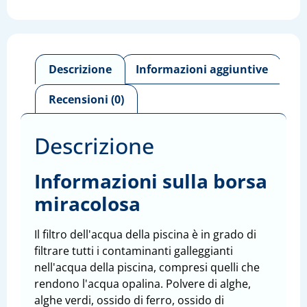
Descrizione
Informazioni aggiuntive
Recensioni (0)
Descrizione
Informazioni sulla borsa
miracolosa
Il filtro dell'acqua della piscina è in grado di
filtrare tutti i contaminanti galleggianti
nell'acqua della piscina, compresi quelli che
rendono l'acqua opalina. Polvere di alghe,
alghe verdi, ossido di ferro, ossido di