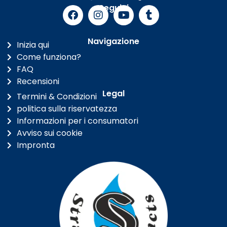
Seguici
Navigazione
Inizia qui
Come funziona?
FAQ
Recensioni
Legal
Termini & Condizioni
politica sulla riservatezza
Informazioni per i consumatori
Avviso sui cookie
Impronta