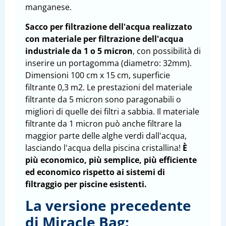
manganese.
Sacco per filtrazione dell'acqua realizzato
con materiale per filtrazione dell'acqua
industriale da 1 o 5 micron
, con possibilità di
inserire un portagomma (diametro: 32mm).
Dimensioni 100 cm x 15 cm, superficie
filtrante 0,3 m2. Le prestazioni del materiale
filtrante da 5 micron sono paragonabili o
migliori di quelle dei filtri a sabbia. Il materiale
filtrante da 1 micron può anche filtrare la
maggior parte delle alghe verdi dall'acqua,
lasciando l'acqua della piscina cristallina!
È
più economico, più semplice, più efficiente
ed economico rispetto ai sistemi di
filtraggio per piscine esistenti.
La versione precedente
di Miracle Bag: