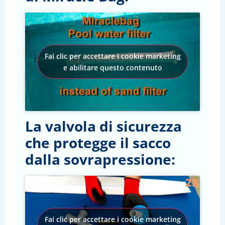
Fai clic per accettare i cookie marketing
e abilitare questo contenuto
La valvola di sicurezza
che protegge il sacco
dalla sovrapressione:
Fai clic per accettare i cookie marketing