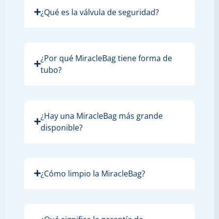
¿Qué es la válvula de seguridad?
¿Por qué MiracleBag tiene forma de
tubo?
¿Hay una MiracleBag más grande
disponible?
¿Cómo limpio la MiracleBag?