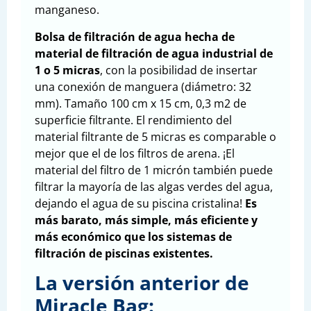
manganeso.
Bolsa de filtración de agua hecha de
material de filtración de agua industrial de
1 o 5 micras
, con la posibilidad de insertar
una conexión de manguera (diámetro: 32
mm). Tamaño 100 cm x 15 cm, 0,3 m2 de
superficie filtrante. El rendimiento del
material filtrante de 5 micras es comparable o
mejor que el de los filtros de arena. ¡El
material del filtro de 1 micrón también puede
filtrar la mayoría de las algas verdes del agua,
dejando el agua de su piscina cristalina!
Es
más barato, más simple, más eficiente y
más económico que los sistemas de
filtración de piscinas existentes.
La versión anterior de
Miracle Bag: