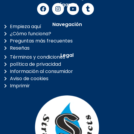
Síganos
Navegación
Empieza aquí
¿Cómo funciona?
Preguntas más frecuentes
Reseñas
Legal
Términos y condiciones
política de privacidad
Información al consumidor
Aviso de cookies
Imprimir