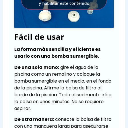
y habilitar este contenido
Fácil de usar
La forma más sencilla y eficiente es
usarlo con una bomba sumergible.
De una sola mano:
gire el agua de la
piscina como un remolino y coloque la
bomba sumergible en el medio, en el fondo
de la piscina. Afirme la bolsa de filtro al
borde de la piscina. Todo el sedimento irá a
la bolsa en unos minutos. No se requiere
aspirar.
De otra manera:
conecte la bolsa de filtro
con una manguera larga para asegurarse