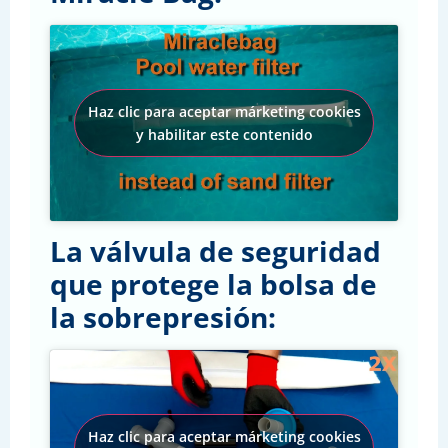
Haz clic para aceptar márketing cookies
y habilitar este contenido
La válvula de seguridad
que protege la bolsa de
la sobrepresión:
Haz clic para aceptar márketing cookies