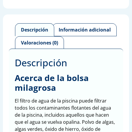
Descripción
Información adicional
Valoraciones (0)
Descripción
Acerca de la bolsa
milagrosa
El filtro de agua de la piscina puede filtrar
todos los contaminantes flotantes del agua
de la piscina, incluidos aquellos que hacen
que el agua se vuelva opalina. Polvo de algas,
algas verdes, óxido de hierro, óxido de