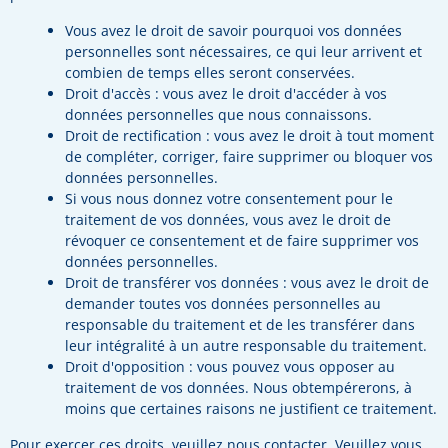
Vous avez le droit de savoir pourquoi vos données
personnelles sont nécessaires, ce qui leur arrivent et
combien de temps elles seront conservées.
Droit d'accès : vous avez le droit d'accéder à vos
données personnelles que nous connaissons.
Droit de rectification : vous avez le droit à tout moment
de compléter, corriger, faire supprimer ou bloquer vos
données personnelles.
Si vous nous donnez votre consentement pour le
traitement de vos données, vous avez le droit de
révoquer ce consentement et de faire supprimer vos
données personnelles.
Droit de transférer vos données : vous avez le droit de
demander toutes vos données personnelles au
responsable du traitement et de les transférer dans
leur intégralité à un autre responsable du traitement.
Droit d'opposition : vous pouvez vous opposer au
traitement de vos données. Nous obtempérerons, à
moins que certaines raisons ne justifient ce traitement.
Pour exercer ces droits, veuillez nous contacter. Veuillez vous