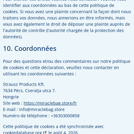
identifier aux coordonnées au bas de cette politique de
cookies. Si vous avez une plainte concernant la façon dont nous
traitons vos données, nous aimerions en être informés, mais
vous avez également le droit de déposer une plainte auprès de
l'autorité de contrôle (l'autorité chargée de la protection des
données).
10. Coordonnées
Pour des questions et/ou des commentaires sur notre politique
de cookies et cette déclaration, veuillez nous contacter en
utilisant les coordonnées suivantes :
Strausz Products Kft.
7634 Pécs, Cseralja utca 7.
Hongrie
Site web :
https://miraclebag.store/fr
E-mail :
info@
miraclebag.store
Numéro de téléphone : +36303000858
Cette politique de cookies a été synchronisée avec
cookiedatabase.org
le août 4, 2026.