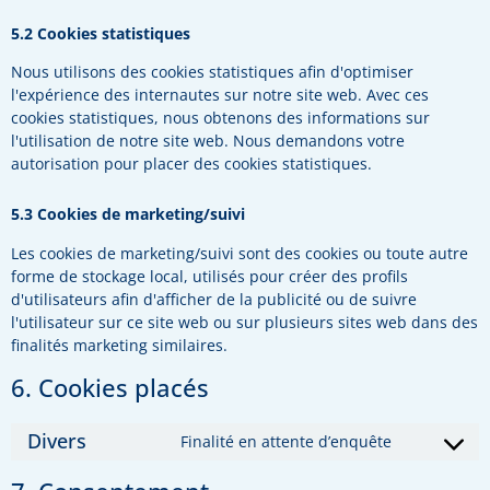
5.2 Cookies statistiques
Nous utilisons des cookies statistiques afin d'optimiser
l'expérience des internautes sur notre site web. Avec ces
cookies statistiques, nous obtenons des informations sur
l'utilisation de notre site web. Nous demandons votre
autorisation pour placer des cookies statistiques.
5.3 Cookies de marketing/suivi
Les cookies de marketing/suivi sont des cookies ou toute autre
forme de stockage local, utilisés pour créer des profils
d'utilisateurs afin d'afficher de la publicité ou de suivre
l'utilisateur sur ce site web ou sur plusieurs sites web dans des
finalités marketing similaires.
6. Cookies placés
Divers
Finalité en attente d’enquête