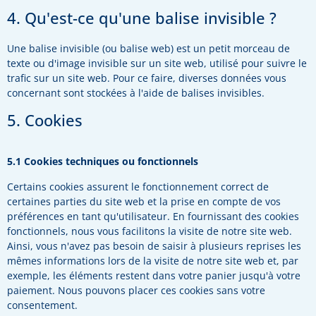
4. Qu'est-ce qu'une balise invisible ?
Une balise invisible (ou balise web) est un petit morceau de
texte ou d'image invisible sur un site web, utilisé pour suivre le
trafic sur un site web. Pour ce faire, diverses données vous
concernant sont stockées à l'aide de balises invisibles.
5. Cookies
5.1 Cookies techniques ou fonctionnels
Certains cookies assurent le fonctionnement correct de
certaines parties du site web et la prise en compte de vos
préférences en tant qu'utilisateur. En fournissant des cookies
fonctionnels, nous vous facilitons la visite de notre site web.
Ainsi, vous n'avez pas besoin de saisir à plusieurs reprises les
mêmes informations lors de la visite de notre site web et, par
exemple, les éléments restent dans votre panier jusqu'à votre
paiement. Nous pouvons placer ces cookies sans votre
consentement.