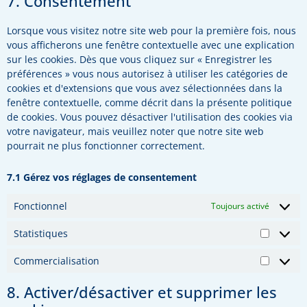
7. Consentement
Lorsque vous visitez notre site web pour la première fois, nous
vous afficherons une fenêtre contextuelle avec une explication
sur les cookies. Dès que vous cliquez sur « Enregistrer les
préférences » vous nous autorisez à utiliser les catégories de
cookies et d'extensions que vous avez sélectionnées dans la
fenêtre contextuelle, comme décrit dans la présente politique
de cookies. Vous pouvez désactiver l'utilisation des cookies via
votre navigateur, mais veuillez noter que notre site web
pourrait ne plus fonctionner correctement.
7.1 Gérez vos réglages de consentement
Fonctionnel
Toujours activé
Statistiques
Commercialisation
8. Activer/désactiver et supprimer les