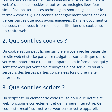
web ») utilise des cookies et autres technologies liées (par
simplification, toutes ces technologies sont désignées par le
terme « cookies »). Des cookies sont également placés par des
tierces parties que nous avons engagées. Dans le document ci-
dessous, nous vous informons de l'utilisation des cookies sur
notre site web.
2. Que sont les cookies ?
Un cookie est un petit fichier simple envoyé avec les pages de
ce site web et stocké par votre navigateur sur le disque dur de
votre ordinateur ou d'un autre appareil. Les informations qui y
sont stockées peuvent être renvoyées à nos serveurs ou aux
serveurs des tierces parties concernées lors d'une visite
ultérieure.
3. Que sont les scripts ?
Un script est un élément de code utilisé pour que notre site
web fonctionne correctement et de manière interactive. Ce
code est exécuté sur notre serveur ou sur votre appareil.