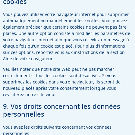
cookies
Vous pouvez utiliser votre navigateur internet pour supprimer
automatiquement ou manuellement les cookies. Vous pouvez
également préciser que certains cookies ne peuvent pas être
placés. Une autre option consiste à modifier les paramètres de
votre navigateur Internet afin que vous receviez un message à
chaque fois qu'un cookie est placé. Pour plus d'informations
sur ces options, reportez-vous aux instructions de la section
Aide de votre navigateur.
Veuillez noter que notre site Web peut ne pas marcher
correctement si tous les cookies sont désactivés. Si vous
supprimez les cookies dans votre navigateur, ils seront de
nouveau placés après votre consentement lorsque vous
revisiterez notre site web.
9. Vos droits concernant les données
personnelles
Vous avez les droits suivants concernant vos données
personnelles :