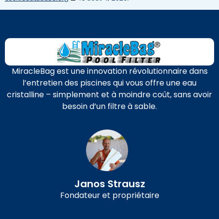
MiracleBag est une innovation révolutionnaire dans
l’entretien des piscines qui vous offre une eau
cristalline – simplement et à moindre coût, sans avoir
besoin d’un filtre à sable.
Janos Strausz
Fondateur et propriétaire