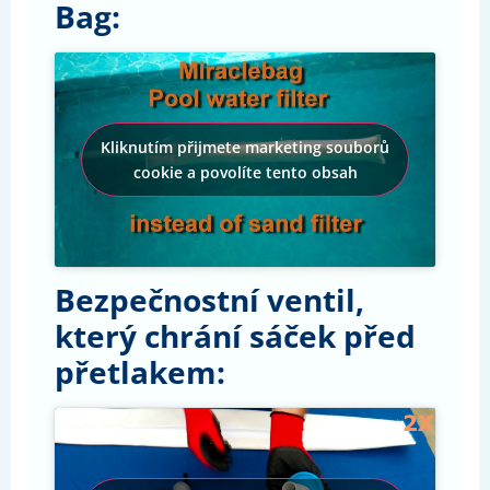
Bag:
Kliknutím přijmete marketing souborů
cookie a povolíte tento obsah
Bezpečnostní ventil,
který chrání sáček před
přetlakem: