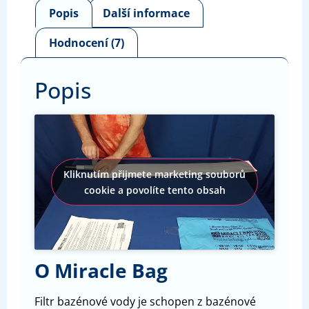
Popis
Další informace
Hodnocení (7)
Popis
Kliknutím přijmete marketing souborů
cookie a povolíte tento obsah
O Miracle Bag
Filtr bazénové vody je schopen z bazénové