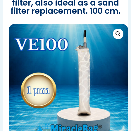
filter, also ideal as a sand
filter replacement. 100 cm.