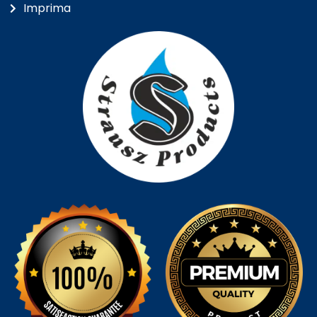
Imprima