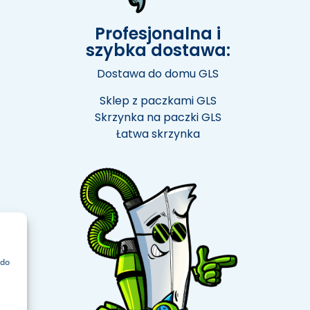
Profesjonalna i
szybka dostawa:
Dostawa do domu GLS
Sklep z paczkami GLS
Skrzynka na paczki GLS
Łatwa skrzynka
 do