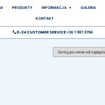
M
PRODUKTY
INFORMACJA
GALERIA
KONTAKT
0-24 CUSTOMER SERVICE:
+36 1 901 0766