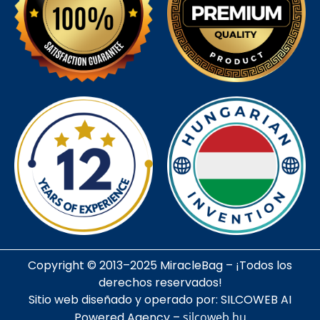
Copyright © 2013–2025 MiracleBag – ¡Todos los
derechos reservados!
Sitio web diseñado y operado por: SILCOWEB AI
Powered Agency –
silcoweb.hu