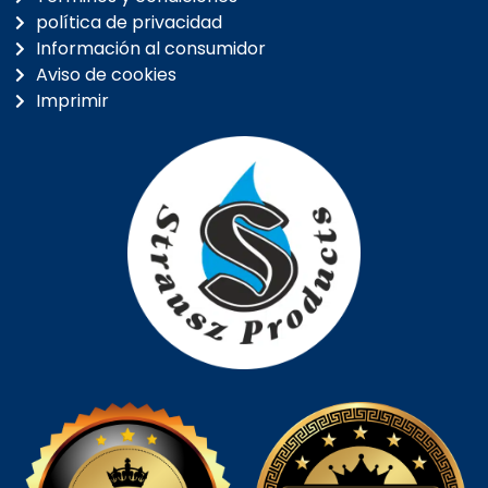
política de privacidad
Información al consumidor
Aviso de cookies
Imprimir