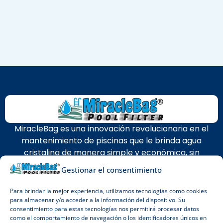
MiracleBag es una innovación revolucionaria en el
mantenimiento de piscinas que le brinda agua
cristalina de manera simple y económica, sin
necesidad de un filtro de arena.
Gestionar el consentimiento
Para brindar la mejor experiencia, utilizamos tecnologías como cookies
para almacenar y/o acceder a la información del dispositivo. Su
consentimiento para estas tecnologías nos permitirá procesar datos
como el comportamiento de navegación o los identificadores únicos en