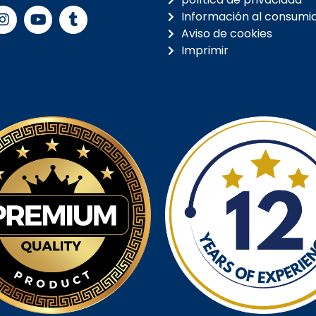
s
Información al consumi
Aviso de cookies
Imprimir