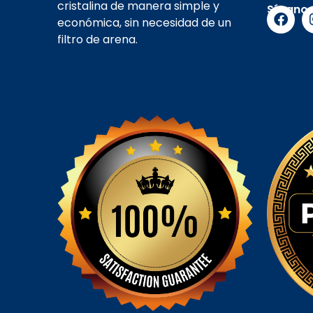
cristalina de manera simple y
Sígano
económica, sin necesidad de un
filtro de arena.