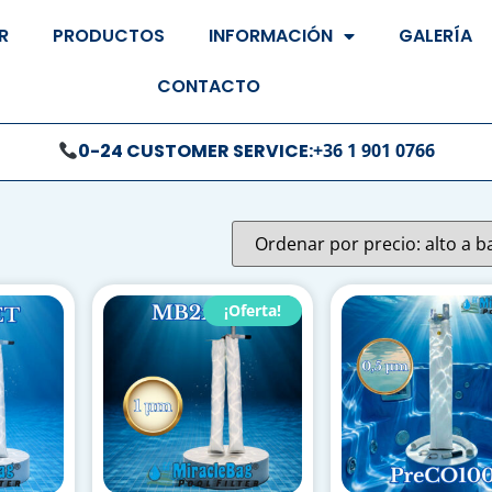
R
PRODUCTOS
INFORMACIÓN
GALERÍA
CONTACTO
0-24 CUSTOMER SERVICE:
+36 1 901 0766
¡Oferta!