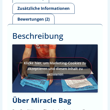
Zusätzliche Informationen
Bewertungen (2)
Beschreibung
Klicke hier, um Marketing-Cookies zu
akzeptieren und diesen Inhalt zu
aktivieren
Über Miracle Bag