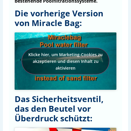
bestehende Poolfiltrationssysteme.
Die vorherige Version
von Miracle Bag:
Klicke hier, um Marketing-Cookies zu
akzeptieren und diesen Inhalt zu
aktivieren
Das Sicherheitsventil,
das den Beutel vor
Überdruck schützt: