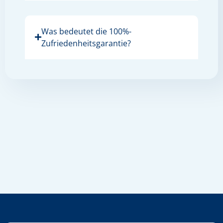
Was bedeutet die 100%-
Zufriedenheitsgarantie?