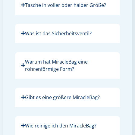
Tasche in voller oder halber Größe?
Was ist das Sicherheitsventil?
Warum hat MiracleBag eine
röhrenförmige Form?
Gibt es eine größere MiracleBag?
Wie reinige ich den MiracleBag?