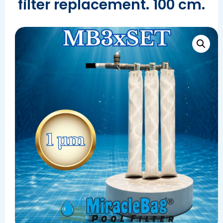
filter replacement. 100 cm.